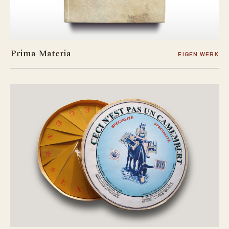
Prima Materia
EIGEN WERK