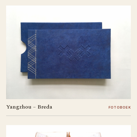
Yangzhou – Breda
FOTOBOEK