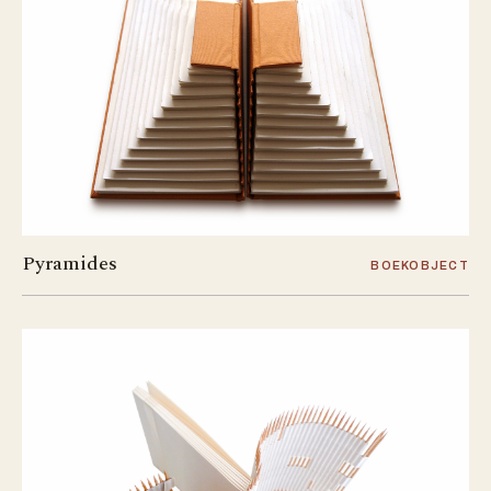
Pyramides
BOEKOBJECT