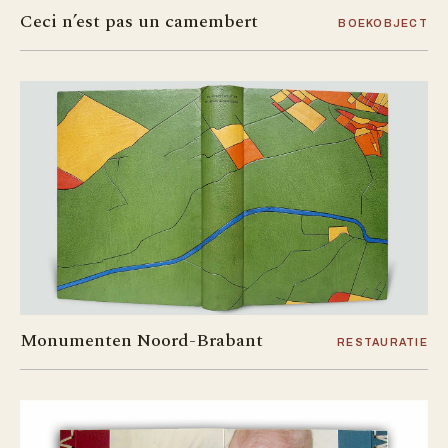
Ceci n’est pas un camembert
BOEKOBJECT
Monumenten Noord-Brabant
RESTAURATIE