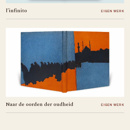
l’infinito
EIGEN WERK
Naar de oorden der oudheid
EIGEN WERK