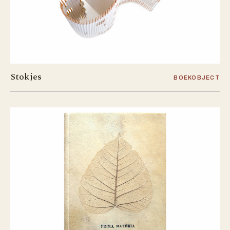
Stokjes
BOEKOBJECT