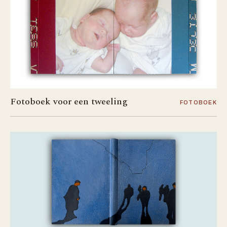
Fotoboek voor een tweeling
FOTOBOEK